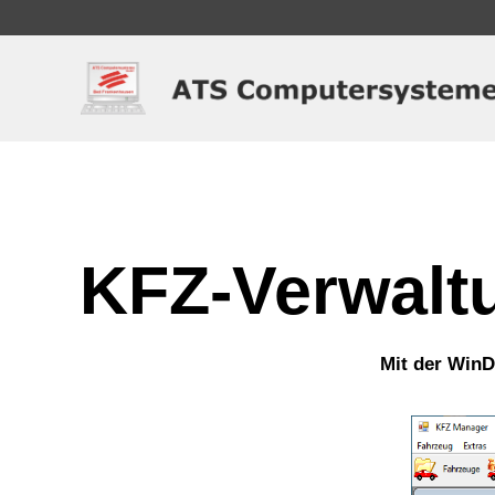
KFZ-Verwalt
Mit der WinD