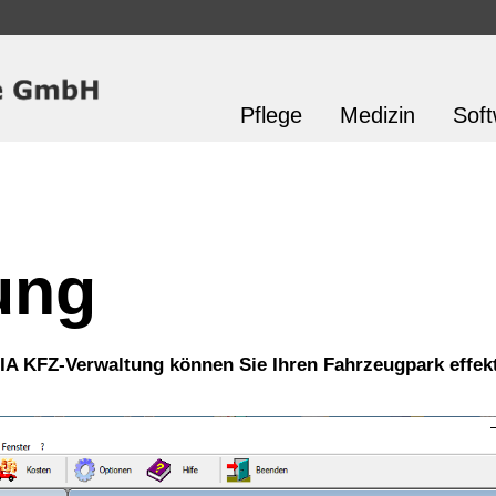
Pflege
Medizin
Sof
ung
IA KFZ-Verwaltung können Sie Ihren Fahrzeugpark effekt