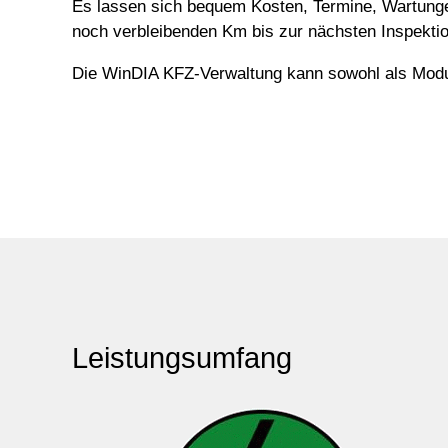
Es lassen sich bequem Kosten, Termine, Wartunge
noch verbleibenden Km bis zur nächsten Inspekti
Die WinDIA KFZ-Verwaltung kann sowohl als Mod
Leistungsumfang