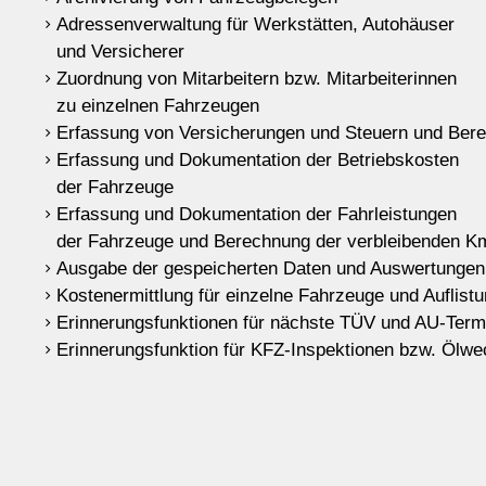
Adressenverwaltung für Werkstätten, Autohäuser
und Versicherer
Zuordnung von Mitarbeitern bzw. Mitarbeiterinnen
zu einzelnen Fahrzeugen
Erfassung von Versicherungen und Steuern und Bere
Erfassung und Dokumentation der Betriebskosten
der Fahrzeuge
Erfassung und Dokumentation der Fahrleistungen
der Fahrzeuge und Berechnung der verbleibenden Km
Ausgabe der gespeicherten Daten und Auswertungen
Kostenermittlung für einzelne Fahrzeuge und Auflistu
Erinnerungsfunktionen für nächste TÜV und AU-Term
Erinnerungsfunktion für KFZ-Inspektionen bzw. Ölwe