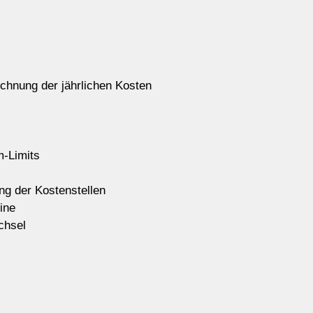
chnung der jährlichen Kosten
-Limits
ng der Kostenstellen
ine
chsel