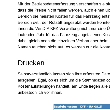
Mit der Betriebsdatenerfassung verschaffen sie si
dass die Preise nicht fallen werden, auch einen Ü
Bereich die meisten Kosten für das Fahrzeug ent
Bereich evtl. der Rotstift angesetzt werden könnte.
ihnen die WinDIA KFZ-Verwaltung nicht nur eine Ü
laufenden Jahr für das Fahrzeug angefallenen Kos
dabei gleich noch die einzelnen Verbraucher beim
Namen tauchen nicht auf, es werden nur die Koste
Drucken
Selbstverständlich lassen sich ihre erfassten Dat
ausgeben. Egal, ob es sich um die Stammdaten o
Kostenaufstellungen handelt, am Ende liegen alle
unbestechlich vor ihnen.