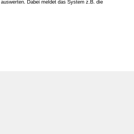
 auswerten. Dabei meldet das System z.B. die