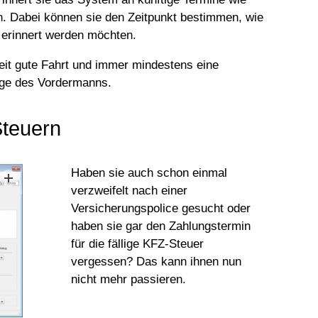
. Dabei können sie den Zeitpunkt bestimmen, wie
 erinnert werden möchten.
eit gute Fahrt und immer mindestens eine
nge des Vordermanns.
Steuern
Haben sie auch schon einmal
verzweifelt nach einer
Versicherungspolice gesucht oder
haben sie gar den Zahlungstermin
für die fällige KFZ-Steuer
vergessen? Das kann ihnen nun
nicht mehr passieren.