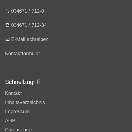
034671 / 712-0
034671 / 712-34
E-Mail schreiben
Kontaktformular
Schnellzugriff
Kontakt
Inhaltsverzeichnis
Impressum
AGB
Datenschutz