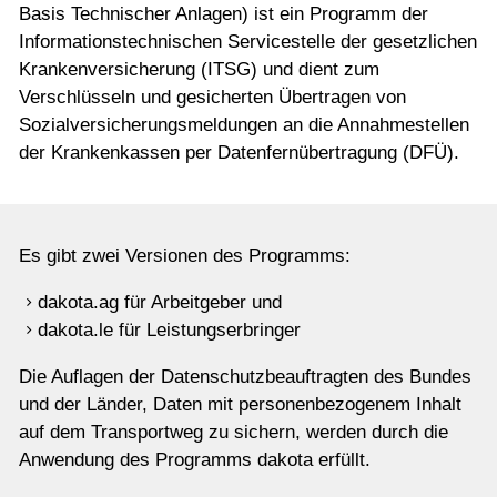
Shop
Basis Technischer Anlagen) ist ein Programm der
Informationstechnischen Servicestelle der gesetzlichen
Krankenversicherung (ITSG) und dient zum
Verschlüsseln und gesicherten Übertragen von
Sozialversicherungsmeldungen an die Annahmestellen
der Krankenkassen per Datenfernübertragung (DFÜ).
Es gibt zwei Versionen des Programms:
dakota.ag für Arbeitgeber und
dakota.le für Leistungserbringer
Die Auflagen der Datenschutzbeauftragten des Bundes
und der Länder, Daten mit personenbezogenem Inhalt
auf dem Transportweg zu sichern, werden durch die
Anwendung des Programms dakota erfüllt.