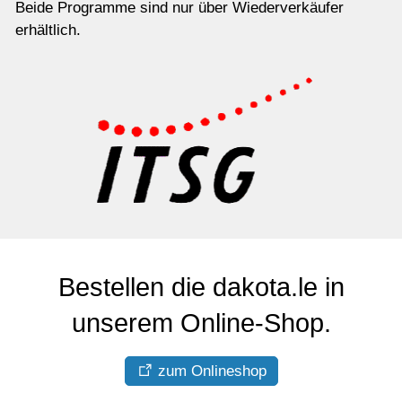
Beide Programme sind nur über Wiederverkäufer
erhältlich.
Bestellen die dakota.le in
unserem Online-Shop.
zum Onlineshop